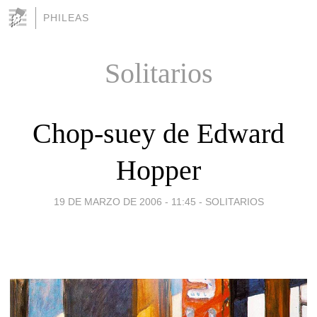
PHILEAS
Solitarios
Chop-suey de Edward
Hopper
19 DE MARZO DE 2006 - 11:45
-
SOLITARIOS